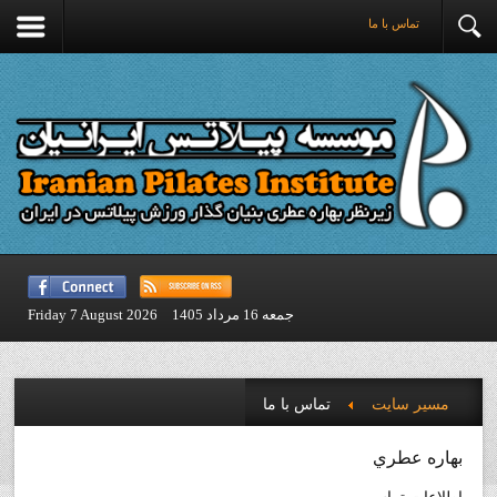
تماس با ما
جمعه 16 مرداد 1405
Friday 7 August 2026
مسیر سایت
تماس با ما
بهاره عطري